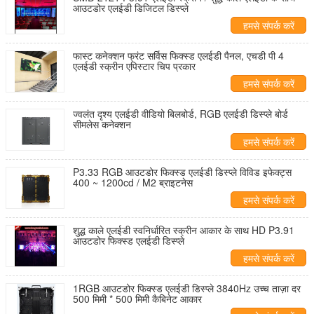
आउटडोर एलईडी डिजिटल डिस्प्ले
हमसे संपर्क करें
फास्ट कनेक्शन फ्रंट सर्विस फिक्स्ड एलईडी पैनल, एचडी पी 4
एलईडी स्क्रीन एपिस्टार चिप प्रकार
हमसे संपर्क करें
ज्वलंत दृश्य एलईडी वीडियो बिलबोर्ड, RGB एलईडी डिस्प्ले बोर्ड
सीमलेस कनेक्शन
हमसे संपर्क करें
P3.33 RGB आउटडोर फिक्स्ड एलईडी डिस्प्ले विविड इफेक्ट्स
400 ~ 1200cd / M2 ब्राइटनेस
हमसे संपर्क करें
शुद्ध काले एलईडी स्वनिर्धारित स्क्रीन आकार के साथ HD P3.91
आउटडोर फिक्स्ड एलईडी डिस्प्ले
हमसे संपर्क करें
1RGB आउटडोर फिक्स्ड एलईडी डिस्प्ले 3840Hz उच्च ताज़ा दर
500 मिमी * 500 मिमी कैबिनेट आकार