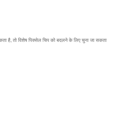
ा है, तो विशेष पिक्सेल चिप को बदलने के लिए चुना जा सकता