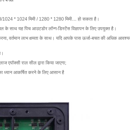
68/1024 * 1024 मिमी / 1280 * 1280 मिमी… हो सकता है।
एंगल के साथ यह पिच आउटडोर लॉन्ग-डिस्टेंस विज्ञापन के लिए उपयुक्त है।
ना, वर्तमान लाभ क्षमता के साथ। यदि आपके पास ऊर्जा-बचत की अधिक आवश्यकत
्त।
लाज एपॉक्सी राल सील द्वारा किया जाएगा;
ा ध्यान आकर्षित करने के लिए आसान है