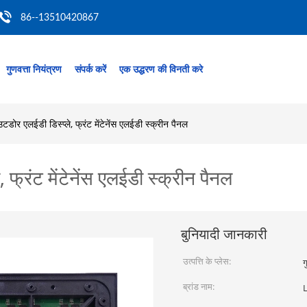
86--13510420867
गुणवत्ता नियंत्रण
संपर्क करें
एक उद्धरण की विनती करे
टडोर एलईडी डिस्प्ले, फ्रंट मेंटेनेंस एलईडी स्क्रीन पैनल
 फ्रंट मेंटेनेंस एलईडी स्क्रीन पैनल
बुनियादी जानकारी
उत्पत्ति के प्लेस:
ग
ब्रांड नाम: