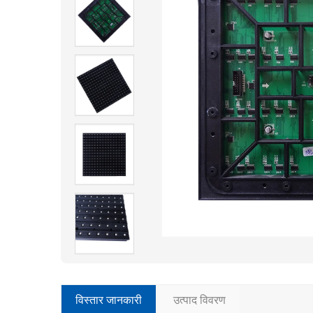
विस्तार जानकारी
उत्पाद विवरण