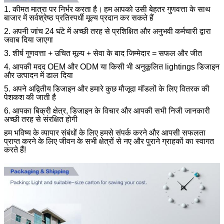
1. कीमत मात्रा पर निर्भर करता है।
हम आपको उसी बेहतर गुणवत्ता के साथ
बाजार में सर्वश्रेष्ठ प्रतिस्पर्धी मूल्य प्रदान कर सकते हैं
2. अपनी जांच 24 घंटे में अच्छी तरह से प्रशिक्षित और अनुभवी कर्मचारी द्वारा
जवाब दिया जाएगा
3. शीर्ष गुणवत्ता + उचित मूल्य + सेवा के बाद जिम्मेदार = सफल और जीत
4. आपकी मदद OEM और ODM या किसी भी अनुकूलित lightings डिजाइन
और उत्पादन में डाल दिया
5. अपने अद्वितीय डिजाइन और हमारे कुछ मौजूदा मॉडलों के लिए वितरक की
पेशकश की जाती है
6. आपका बिक्री क्षेत्र, डिजाइन के विचार और आपकी सभी निजी जानकारी
अच्छी तरह से संरक्षित होगी
हम भविष्य के व्यापार संबंधों के लिए हमसे संपर्क करने और आपसी सफलता
प्राप्त करने के लिए जीवन के सभी क्षेत्रों से नए और पुराने ग्राहकों का स्वागत
करते हैं!