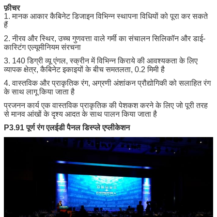
फ़ीचर
1. मानक आकार कैबिनेट डिजाइन विभिन्न स्थापना विधियों को पूरा कर सकते
हैं
2. नीरव और स्थिर, उच्च गुणवत्ता वाले गर्मी का संचालन सिलिकॉन और डाई-
कास्टिंग एल्यूमीनियम संरचना
3. 140 डिग्री व्यू एंगल, स्क्रीन में विभिन्न किराये की आवश्यकता के लिए
व्यापक क्षेत्र, कैबिनेट इकाइयों के बीच समतलता, 0.2 मिमी है
4. वास्तविक और प्राकृतिक रंग, अग्रणी अंशांकन प्रौद्योगिकी को सलाहित रंग
के साथ लागू किया जाता है
प्रजनन कार्य एक वास्तविक प्राकृतिक की पेशकश करने के लिए जो पूरी तरह
से मानव आंखों के दृश्य आदत के साथ पालन किया जाता है
P3.91 पूर्ण रंग एलईडी पैनल डिस्प्ले एप्लीकेशन