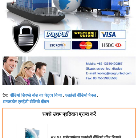
वीडियो डिस्प्ले बोर्ड का नेतृत्व किया
एलईडी वीडियो पैनल
टैग:
,
,
आउटडोर एलईडी वीडियो दीवार
सबसे उत्तम प्रतिदान प्राप्त करें
P3.91 प्रोग्रामेबल एलईडी वीडियो वॉल डिस्प्ले