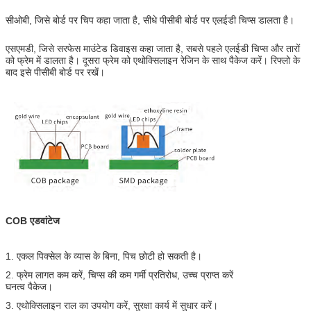
सीओबी, जिसे बोर्ड पर चिप कहा जाता है, सीधे पीसीबी बोर्ड पर एलईडी चिप्स डालता है।
एसएमडी, जिसे सरफेस माउंटेड डिवाइस कहा जाता है, सबसे पहले एलईडी चिप्स और तारों
को फ्रेम में डालता है। दूसरा फ्रेम को एथोक्सिलाइन रेजिन के साथ पैकेज करें। रिफ्लो के
बाद इसे पीसीबी बोर्ड पर रखें।
COB एडवांटेज
1. एकल पिक्सेल के व्यास के बिना, पिच छोटी हो सकती है।
2. फ्रेम लागत कम करें, चिप्स की कम गर्मी प्रतिरोध, उच्च प्राप्त करें
घनत्व पैकेज।
3. एथोक्सिलाइन राल का उपयोग करें, सुरक्षा कार्य में सुधार करें।