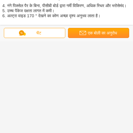
4. नंगे पिक्सेल पैर के बिना, पीसीबी बोर्ड द्वारा गर्मी विकिरण, अधिक स्थिर और भरोसेमंद।
5. उच्च पैकेज दक्षता लागत में कमी।
6. अल्ट्रा वाइड 170 ° देखने का कोण अच्छा दृश्य अनुभव लाता है।
संबंधित मामले
चैट
एक बोली का अनुरोध