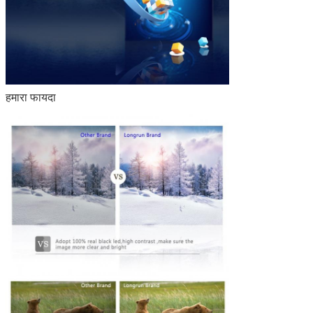
हमारा फायदा