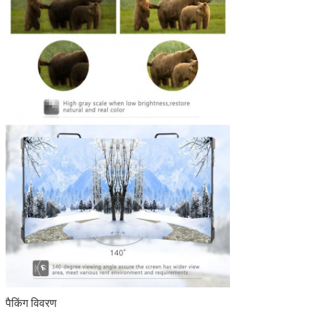
पैकिंग विवरण