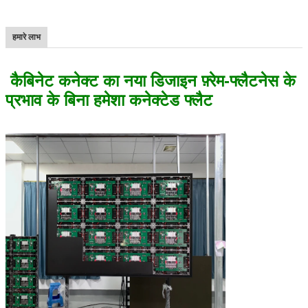
हमारे लाभ
कैबिनेट कनेक्ट का नया डिजाइन फ़्रेम-फ्लैटनेस के
प्रभाव के बिना हमेशा कनेक्टेड फ्लैट