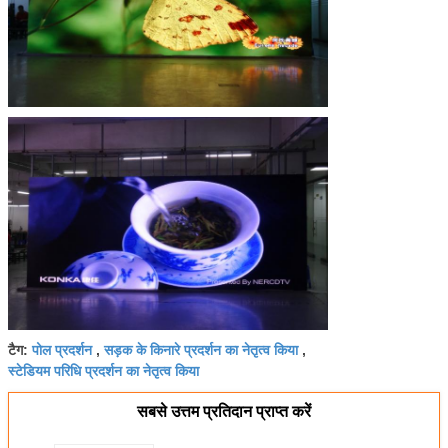
पोल प्रदर्शन
सड़क के किनारे प्रदर्शन का नेतृत्व किया
टैग:
,
,
स्टेडियम परिधि प्रदर्शन का नेतृत्व किया
सबसे उत्तम प्रतिदान प्राप्त करें