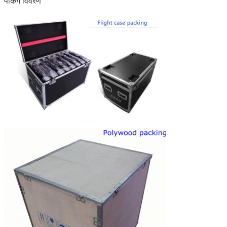
पैकिंग विवरण