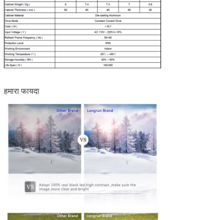
हमारा फायदा