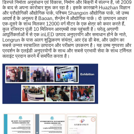
डिस्प्ले निर्माता अनुसंधान एवं विकास, निर्माण और बिक्री में संलग्न है, जो 2009
के बाद से अपना कारोबार शुरू कर रहा है। इसके कारखाने Huazhan विज्ञान
और प्रौद्योगिकी औद्योगिक पार्क, पश्चिम Shangxin औद्योगिक पार्क, जो उच्च
आदर्श है के अनुरूप है Baoan, शेन्ज़ेन में औद्योगिक पार्क।
दो उत्पादन आधार
एक-दूसरे के साथ मिलकर 12000 वर्ग मीटर के एक क्षेत्र को कवर करते हैं,
कुल रजिस्टर पूंजी 10 मिलियन आरएमबी तक पहुंचती है।
घरेलू अग्रणी
आपूर्तिकर्ताओं में से एक inLED उत्पाद अनुप्रयोग और समाधान होने के नाते,
Longrun के पास अलग शुद्धिकरण संयंत्र, आर एंड डी बेस, और उद्योग का
सबसे उन्नत स्वचालित उत्पादन और परीक्षण उपकरण है।
यह उच्च गुणवत्ता और
प्रदर्शन के एलईडी अनुप्रयोगों के साथ और सबसे प्रभावी सेवा के साथ टर्मिनल
क्लाइंट प्रदान करने में समर्पित करता है।