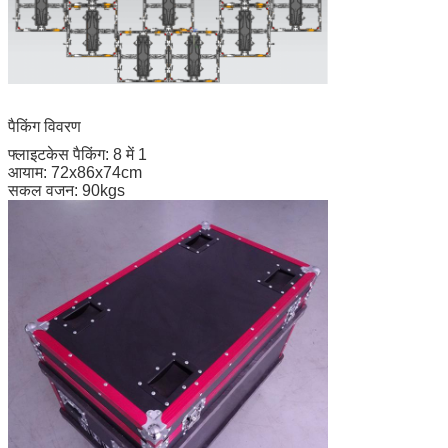
पैकिंग विवरण
फ्लाइटकेस पैकिंग: 8 में 1
आयाम: 72x86x74cm
सकल वजन: 90kgs