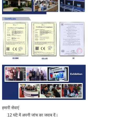
हमारी सेवाएं
12 घंटे में अपनी जांच का जवाब दें।