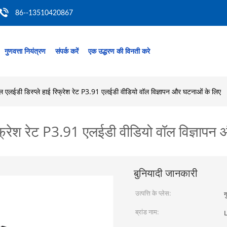
86--13510420867
गुणवत्ता नियंत्रण
संपर्क करें
एक उद्धरण की विनती करे
 एलईडी डिस्प्ले हाई रिफ्रेश रेट P3.91 एलईडी वीडियो वॉल विज्ञापन और घटनाओं के लिए
िफ्रेश रेट P3.91 एलईडी वीडियो वॉल विज्ञापन
बुनियादी जानकारी
उत्पत्ति के प्लेस:
ग
ब्रांड नाम: