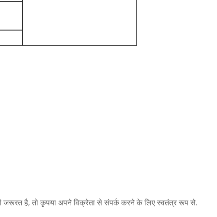
त है, तो कृपया अपने विक्रेता से संपर्क करने के लिए स्वतंत्र रूप से.