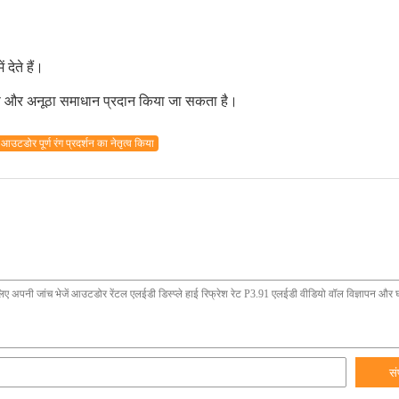
 देते हैं।
 विशेष और अनूठा समाधान प्रदान किया जा सकता है।
आउटडोर पूर्ण रंग प्रदर्शन का नेतृत्व किया
सं