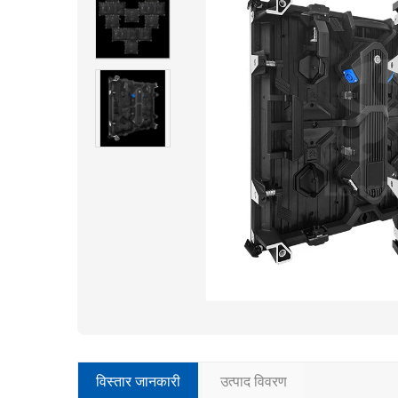
विस्तार जानकारी
उत्पाद विवरण