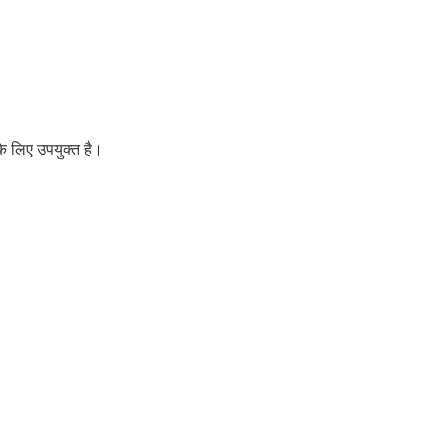
े लिए उपयुक्त है।