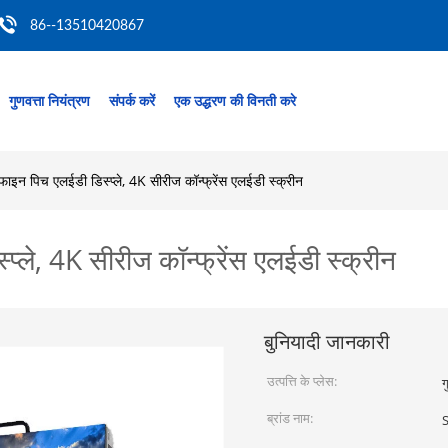
86--13510420867
गुणवत्ता नियंत्रण
संपर्क करें
एक उद्धरण की विनती करे
ाइन पिच एलईडी डिस्प्ले, 4K सीरीज कॉन्फ्रेंस एलईडी स्क्रीन
्ले, 4K सीरीज कॉन्फ्रेंस एलईडी स्क्रीन
बुनियादी जानकारी
उत्पत्ति के प्लेस:
ग
ब्रांड नाम: