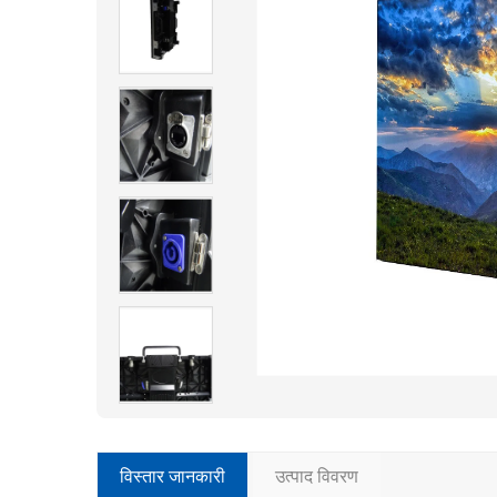
विस्तार जानकारी
उत्पाद विवरण