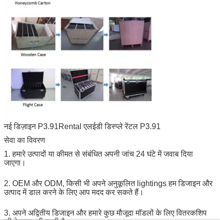
नई डिज़ाइन P3.91Rental एलईडी डिस्प्ले रेंटल P3.91
सेवा का विवरण
1. हमारे उत्पादों या कीमत से संबंधित अपनी जांच 24 घंटे में जवाब दिया
जाएगा।
2. OEM और ODM, किसी भी अपने अनुकूलित lightings हम डिजाइन और
उत्पाद में डाल करने के लिए आप मदद कर सकते हैं।
3. अपने अद्वितीय डिजाइन और हमारे कुछ मौजूदा मॉडलों के लिए वितरकशिप