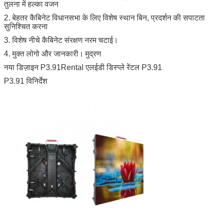
तुलना में हल्का वजन
2. बेहतर कैबिनेट विधानसभा के लिए विशेष स्थान बिन, प्रदर्शन की सपाटता
सुनिश्चित करना
3. विशेष नीचे कैबिनेट संरक्षण नरम चटाई।
4. मुक्त लोगो और जानकारी।
मुद्रण
नया डिज़ाइन P3.91Rental एलईडी डिस्प्ले रेंटल P3.91
P3.91 विनिर्देश