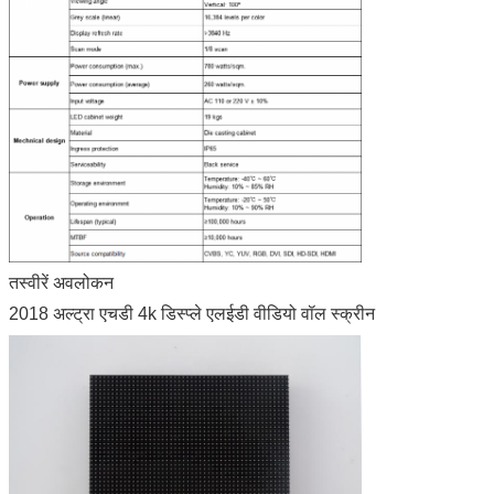
तस्वीरें अवलोकन
2018 अल्ट्रा एचडी 4k डिस्प्ले एलईडी वीडियो वॉल स्क्रीन