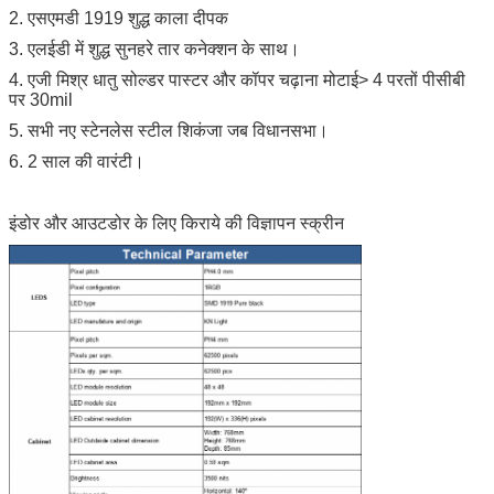
2. एसएमडी 1919 शुद्ध काला दीपक
3. एलईडी में शुद्ध सुनहरे तार कनेक्शन के साथ।
4. एजी मिश्र धातु सोल्डर पास्टर और कॉपर चढ़ाना मोटाई> 4 परतों पीसीबी
पर 30mil
5. सभी नए स्टेनलेस स्टील शिकंजा जब विधानसभा।
6. 2 साल की वारंटी।
इंडोर और आउटडोर के लिए किराये की विज्ञापन स्क्रीन