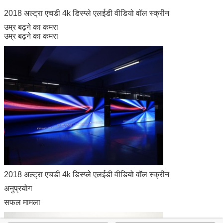
2018 अल्ट्रा एचडी 4k डिस्प्ले एलईडी वीडियो वॉल स्क्रीन
उम्र बढ़ने का कमरा
उम्र बढ़ने का कमरा
2018 अल्ट्रा एचडी 4k डिस्प्ले एलईडी वीडियो वॉल स्क्रीन
अनुप्रयोग
सफल मामला