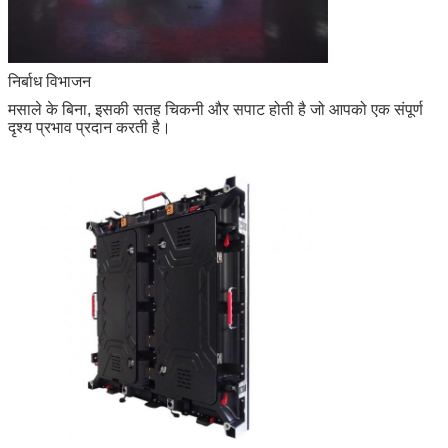
निर्बाध विभाजन
मसाले के बिना, इसकी सतह चिकनी और सपाट होती है जो आपको एक संपूर्ण
दृश्य प्रभाव प्रदान करती है।