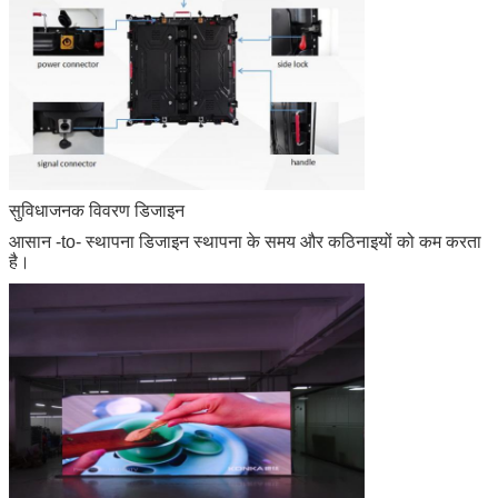
सुविधाजनक विवरण डिजाइन
आसान -to- स्थापना डिजाइन स्थापना के समय और कठिनाइयों को कम करता
है।