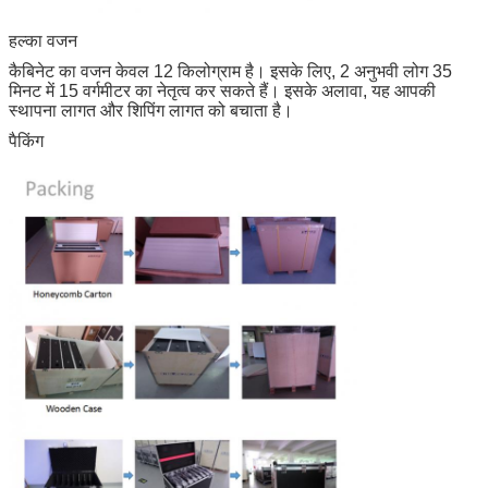
हल्का वजन
कैबिनेट का वजन केवल 12 किलोग्राम है। इसके लिए, 2 अनुभवी लोग 35
मिनट में 15 वर्गमीटर का नेतृत्व कर सकते हैं। इसके अलावा, यह आपकी
स्थापना लागत और शिपिंग लागत को बचाता है।
पैकिंग