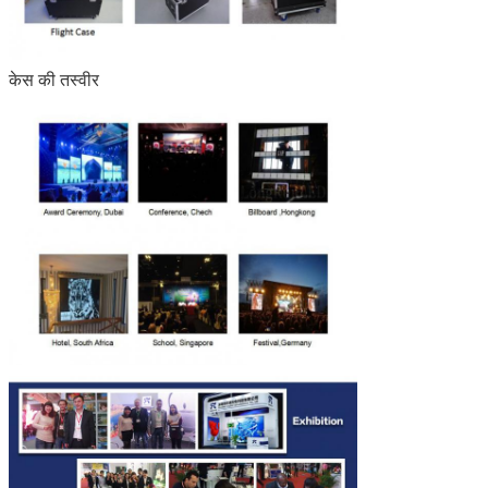
केस की तस्वीर