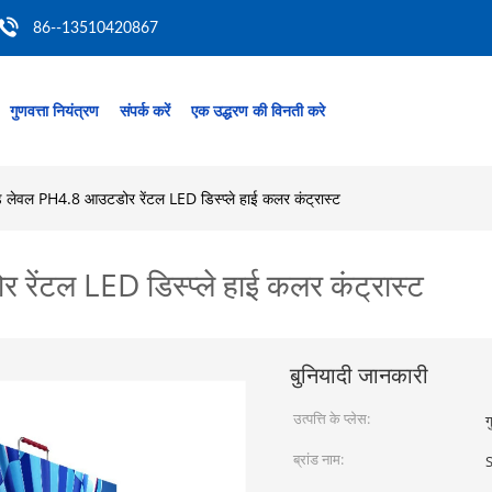
86--13510420867
गुणवत्ता नियंत्रण
संपर्क करें
एक उद्धरण की विनती करे
ड लेवल PH4.8 आउटडोर रेंटल LED डिस्प्ले हाई कलर कंट्रास्ट
ेंटल LED डिस्प्ले हाई कलर कंट्रास्ट
बुनियादी जानकारी
उत्पत्ति के प्लेस:
ग
ब्रांड नाम: