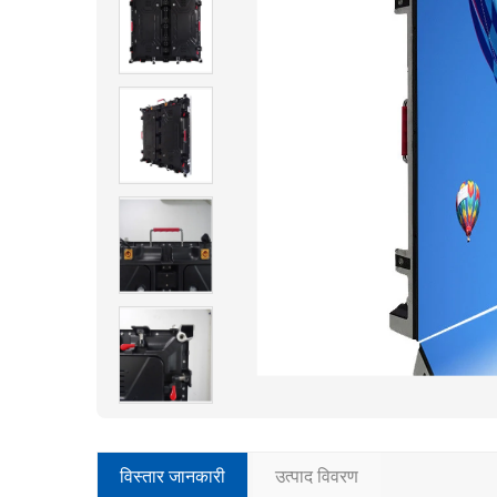
विस्तार जानकारी
उत्पाद विवरण