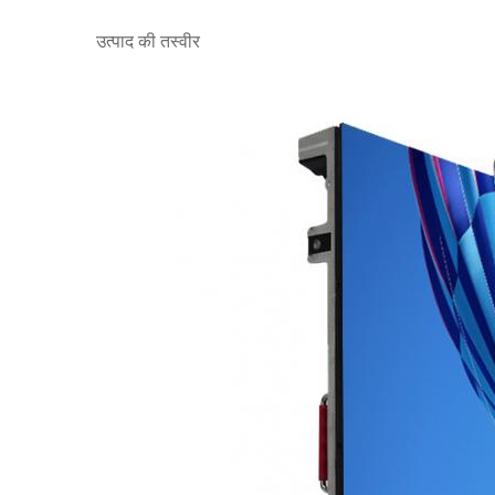
उत्पाद की तस्वीर