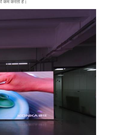
को कम करता है।