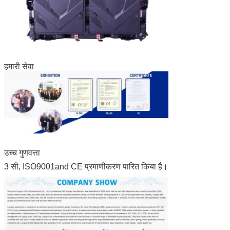
हमारी सेवा
उच्च गुणवत्ता
3 सी, ISO9001and CE प्रमाणीकरण पारित किया है।