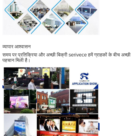
व्यापार आश्वासन
समय पर प्रतिक्रिया और अच्छी बिक्री serivece हमें ग्राहकों के बीच अच्छी
पहचान मिली है।