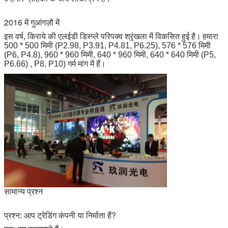
2016 में गुआंगज़ौ में
इस वर्ष, किराये की एलईडी डिस्प्ले परिपक्व श्रृंखला में विकसित हुई है।
हमारा
500 * 500 मिमी (P2.98, P3.91, P4.81, P6.25), 576 * 576 मिमी
(P6, P4.8), 960 * 960 मिमी, 640 * 960 मिमी, 640 * 640 मिमी (P5,
P6.66) , P8, P10) गर्म मांग में हैं।
सामान्य प्रश्न
प्रश्न: आप ट्रेडिंग कंपनी या निर्माता हैं?