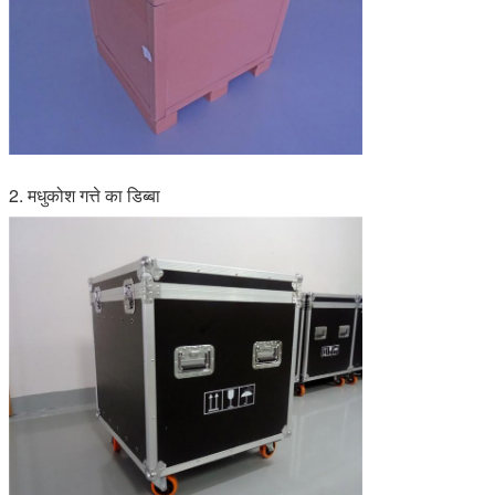
2. मधुकोश गत्ते का डिब्बा