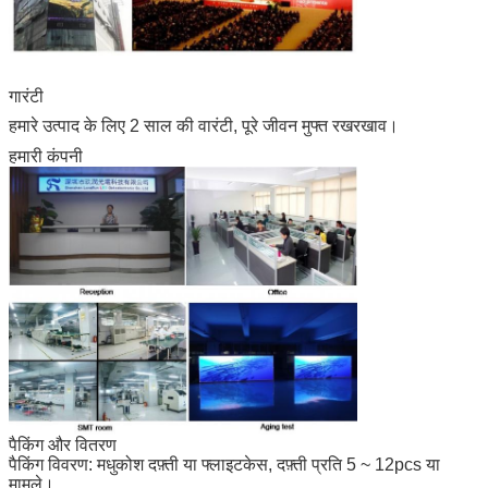
गारंटी
हमारे उत्पाद के लिए 2 साल की वारंटी, पूरे जीवन मुफ्त रखरखाव।
हमारी कंपनी
पैकिंग और वितरण
पैकिंग विवरण: मधुकोश दफ़्ती या फ्लाइटकेस, दफ़्ती प्रति 5 ~ 12pcs या
मामले।