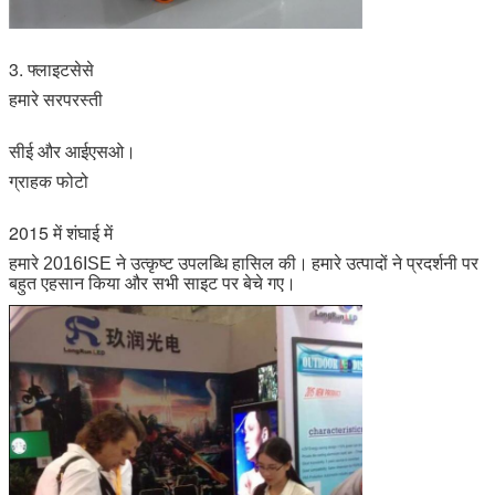
3. फ्लाइटसेसे
हमारे सरपरस्ती
सीई और आईएसओ।
ग्राहक फोटो
2015 में शंघाई में
हमारे 2016ISE ने उत्कृष्ट उपलब्धि हासिल की।
हमारे उत्पादों ने प्रदर्शनी पर
बहुत एहसान किया और सभी साइट पर बेचे गए।