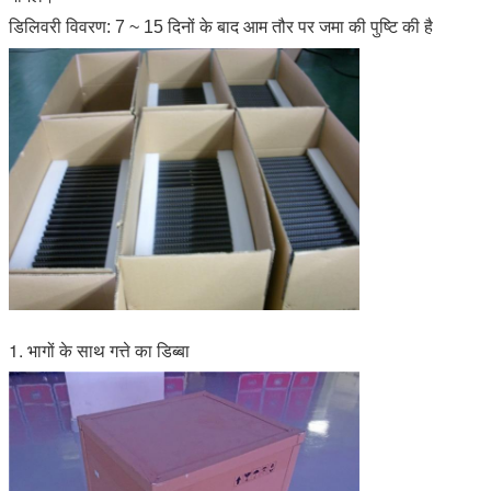
डिलिवरी विवरण: 7 ~ 15 दिनों के बाद आम तौर पर जमा की पुष्टि की है
1. भागों के साथ गत्ते का डिब्बा