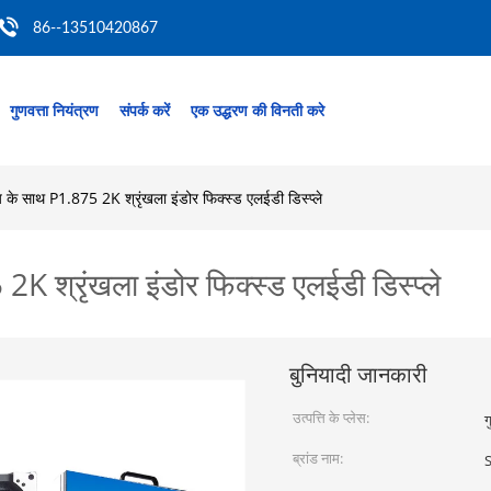
86--13510420867
गुणवत्ता नियंत्रण
संपर्क करें
एक उद्धरण की विनती करे
्यय के साथ P1.875 2K श्रृंखला इंडोर फिक्स्ड एलईडी डिस्प्ले
 2K श्रृंखला इंडोर फिक्स्ड एलईडी डिस्प्ले
बुनियादी जानकारी
उत्पत्ति के प्लेस:
ग
ब्रांड नाम: