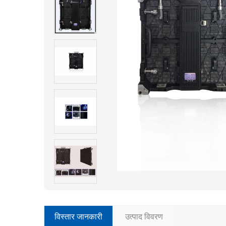
विस्तार जानकारी
उत्पाद विवरण