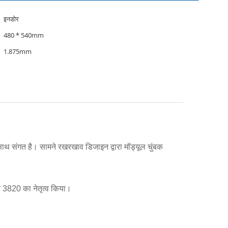
इनडोर
480 * 540mm
1.875mm
साथ संगत है।
सामने रखरखाव डिजाइन द्वारा मॉड्यूल चुंबक
 3820 का नेतृत्व किया।