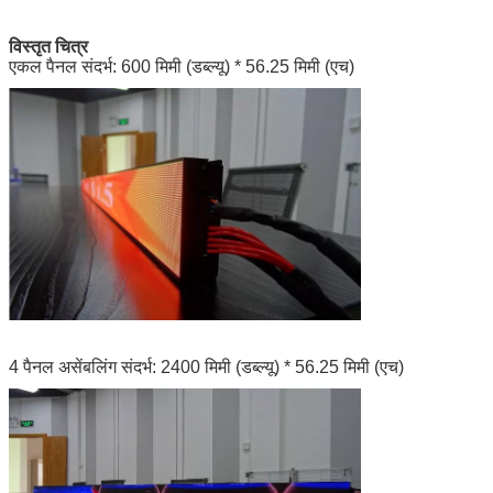
विस्तृत चित्र
एकल पैनल संदर्भ: 600 मिमी (डब्ल्यू) * 56.25 मिमी (एच)
4 पैनल असेंबलिंग संदर्भ: 2400 मिमी (डब्ल्यू) * 56.25 मिमी (एच)