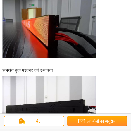
समर्थन हुक प्रकार की स्थापना
चैट
एक बोली का अनुरोध