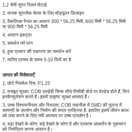
1,2 सेमी सुपर स्लिम मोटाई
2, मानक सुपरमैक शेल्फ के लिए मॉड्यूलर डिजाइन
3, वैकल्पिक पैनल का आकार 300 * 56.25 मिमी, 600 मिमी * 56.25 मिमी
या 900 मिमी * 56.25 मिमी
4, आसान इकट्ठा
5, समर्थन गर्म प्लग
6, हुक प्रकार की स्थापना का समर्थन करें
7, त्वरित प्रसव के समय 5-10 दिनों का है
उत्पाद की विशेषताएँ:
1, छोटे पिक्सेल पिच: P1.25
2, मजबूत सुरक्षा: COB एलईडी चिप्स सीधे पीसीबी बोर्ड पर वेल्डेड होते हैं, फिर
इनकैप्सुलेशन करते हैं।इसमें उत्कृष्ट सुरक्षा क्षमताएं हैं।
3, उच्च विश्वसनीयता और स्थिरता: COB तकनीक में SMD की तुलना में
सामग्री के उपयोग और निर्माण की सरल प्रक्रिया है, इसलिए इसमें जीवन काल
को लंबा करने के लिए गर्मी अपव्यय पर उच्च प्रदर्शन है।
4, बड़ा देखने के कोण: बड़े देखने के कोण है और प्रकाश अपवर्तन के नुकसान
को नियंत्रित करना आसान है।