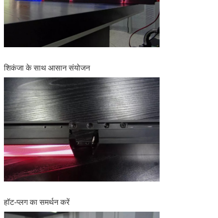
शिकंजा के साथ आसान संयोजन
हॉट-प्लग का समर्थन करें