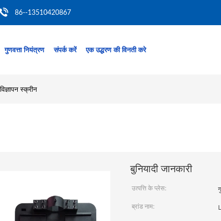
86--13510420867
गुणवत्ता नियंत्रण
संपर्क करें
एक उद्धरण की विनती करे
िज्ञापन स्क्रीन
बुनियादी जानकारी
उत्पत्ति के प्लेस:
ग
ब्रांड नाम: