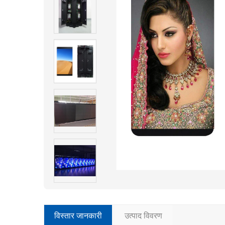
विस्तार जानकारी
उत्पाद विवरण