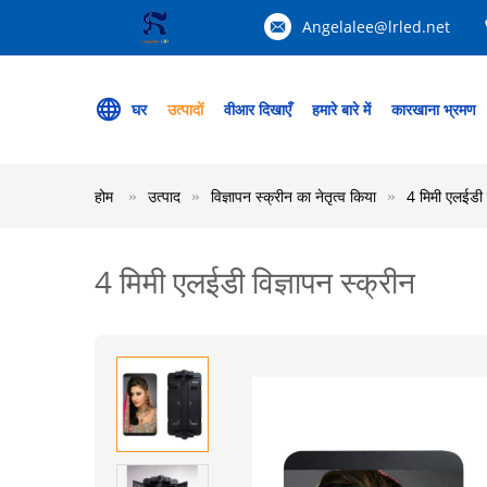
Angelalee@lrled.net
घर
उत्पादों
वीआर दिखाएँ
हमारे बारे में
कारखाना भ्रमण
होम
उत्पाद
विज्ञापन स्क्रीन का नेतृत्व किया
4 मिमी एलईडी व
4 मिमी एलईडी विज्ञापन स्क्रीन